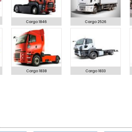
Cargo 1846
Cargo 2526
Cargo 1838
Cargo 1833