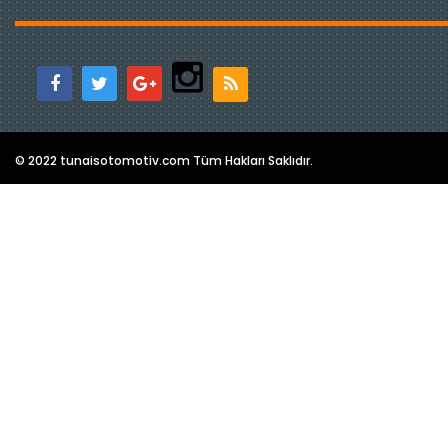
© 2022 tunaisotomotiv.com Tüm Hakları Saklıdır.