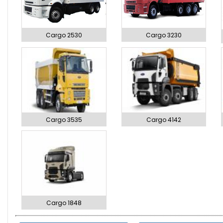
Cargo 2530
Cargo 3230
Cargo 3535
Cargo 4142
Cargo 1848