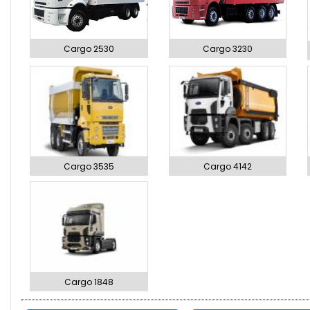
Cargo 2530
Cargo 3230
Cargo 3535
Cargo 4142
Cargo 1848