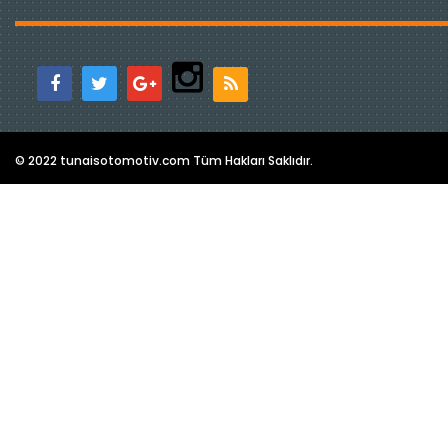
© 2022 tunaisotomotiv.com Tüm Hakları Saklıdır.