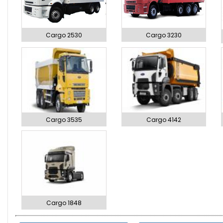
Cargo 2530
Cargo 3230
Cargo 3535
Cargo 4142
Cargo 1848