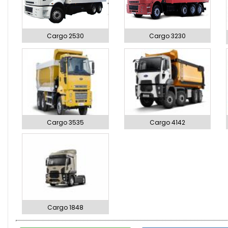
Cargo 2530
Cargo 3230
Cargo 3535
Cargo 4142
Cargo 1848