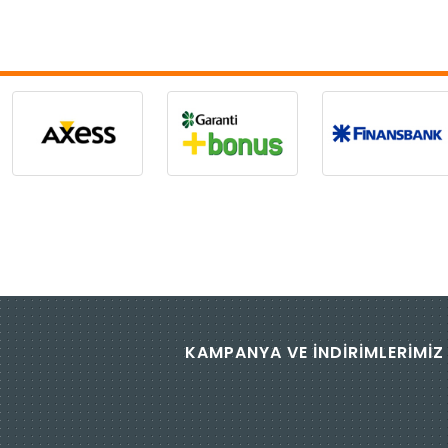
KAMPANYA VE İNDİRİMLERİMİZ 