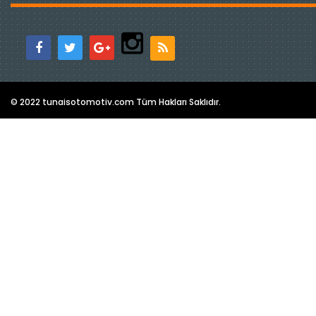
© 2022 tunaisotomotiv.com Tüm Hakları Saklıdır.