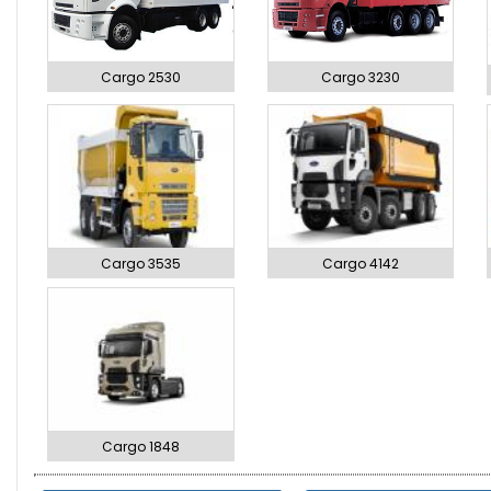
Cargo 2530
Cargo 3230
Cargo 3535
Cargo 4142
Cargo 1848