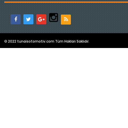
© 2022 tunaisotomotiv.com Tüm Hakları Saklıdır.