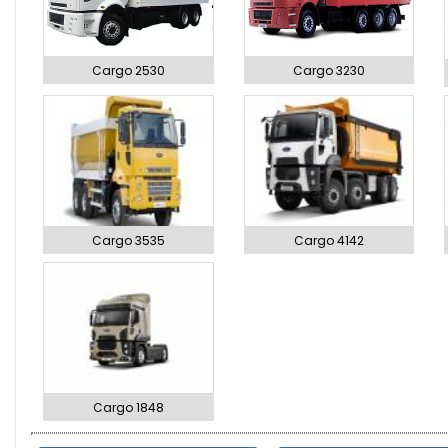
Cargo 2530
Cargo 3230
Cargo 3535
Cargo 4142
Cargo 1848