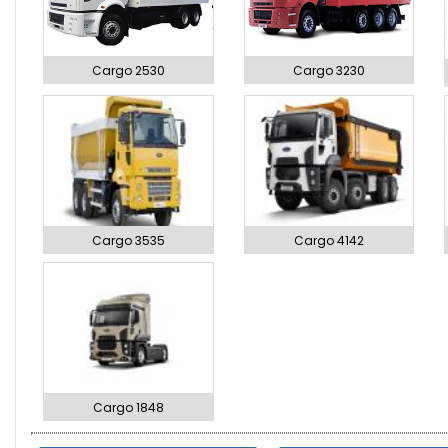
Cargo 2530
Cargo 3230
Cargo 3535
Cargo 4142
Cargo 1848