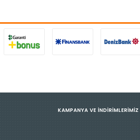
KAMPANYA VE İNDİRİMLERİMİZ 