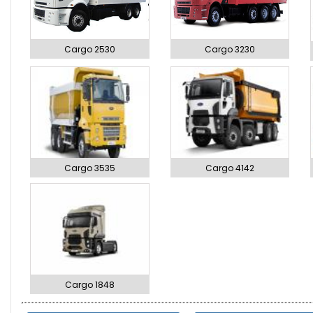
Cargo 2530
Cargo 3230
Cargo 3535
Cargo 4142
Cargo 1848