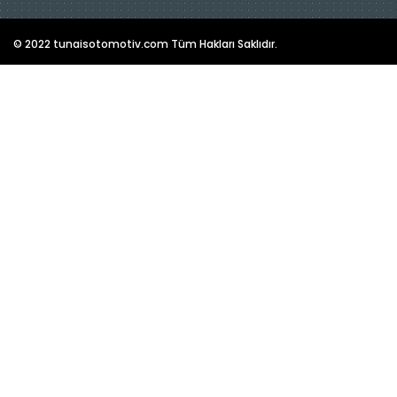
© 2022 tunaisotomotiv.com Tüm Hakları Saklıdır.