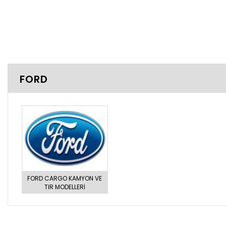
DETAYLI BILGI...
FORD
FORD CARGO KAMYON VE
TIR MODELLERİ